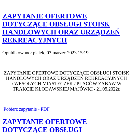
ZAPYTANIE OFERTOWE
DOTYCZĄCE OBSŁUGI STOISK
HANDLOWYCH ORAZ URZĄDZEŃ
REKREACYJNYCH
Opublikowano: piątek, 03 marzec 2023 15:19
ZAPYTANIE OFERTOWE DOTYCZĄCE OBSŁUGI STOISK
HANDLOWYCH ORAZ URZĄDZEŃ REKREACYJNYCH
/ WESOŁYCH MIASTECZEK / PLACÓW ZABAW W
TRAKCIE KŁODAWSKIEJ MAJÓWKI - 21.05.2022r.
Pobierz zapytanie - PDF
ZAPYTANIE OFERTOWE
DOTYCZĄCE OBSŁUGI