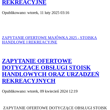
REKREACYJNE
Opublikowano: wtorek, 11 luty 2025 03:16
ZAPYTANIE OFERTOWE MAJÓWKA 2025 - STOISKA
HANDLOWE I REKREACYJNE
ZAPYTANIE OFERTOWE
DOTYCZĄCE OBSŁUGI STOISK
HANDLOWYCH ORAZ URZĄDZEŃ
REKREACYJNYCH
Opublikowano: wtorek, 09 kwiecień 2024 12:19
ZAPYTANIE OFERTOWE DOTYCZĄCE OBSŁUGI STOISK