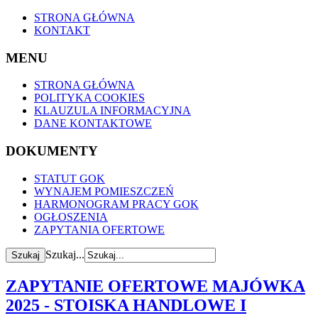
STRONA GŁÓWNA
KONTAKT
MENU
STRONA GŁÓWNA
POLITYKA COOKIES
KLAUZULA INFORMACYJNA
DANE KONTAKTOWE
DOKUMENTY
STATUT GOK
WYNAJEM POMIESZCZEŃ
HARMONOGRAM PRACY GOK
OGŁOSZENIA
ZAPYTANIA OFERTOWE
Szukaj...
ZAPYTANIE OFERTOWE MAJÓWKA
2025 - STOISKA HANDLOWE I